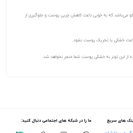
ائو می‌باشد که به خوبی باعث کاهش چربی پوست و جلوگیری از
و باعث خشکی یا تحریک پوست نشود.
ده از این تونر به خشکی پوست شما منجر نخواهد شد.
نک های سریع
ما را در شبکه های اجتماعی دنبال کنید: