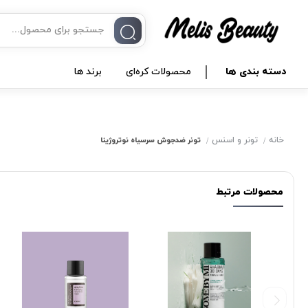
دسته بندی ها
محصولات کره‌ای
برند ها
خانه
تونر و اسنس
تونر ضدجوش سرسیاه نوتروژینا
محصولات مرتبط