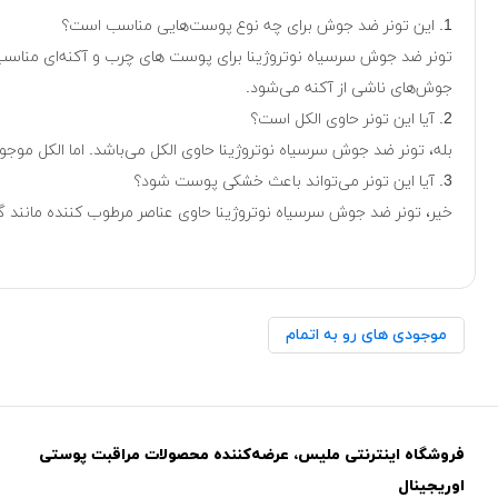
1. این تونر ضد جوش برای چه نوع پوست‌هایی مناسب است؟
تونر ضد جوش سرسیاه نوتروژینا برای پوست های چرب و آکنه‌ای مناسب 
جوش‌های ناشی از آکنه می‌شود.
2. آیا این تونر حاوی الکل است؟
بله، تونر ضد جوش سرسیاه نوتروژینا حاوی الکل می‌باشد. اما الکل مو
3. آیا این تونر می‌تواند باعث خشکی پوست شود؟
خیر، تونر ضد جوش سرسیاه نوتروژینا حاوی عناصر مرطوب کننده مانند گ
موجودی های رو به اتمام
فروشگاه اینترنتی ملیس، عرضه‌کننده محصولات مراقبت پوستی
اوریجینال