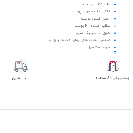
مات کننده پوست
کنترل کننده چربی پوست
روشن کننده پوست
تنظیم کننده Ph پوست
حاوی سالسیلیک اسید
مناسب پوست های نرمال، مختلط و چرب
حجم: ۲۰۰ میل
پشتیبانی 24 ساعته
ارسال فوری