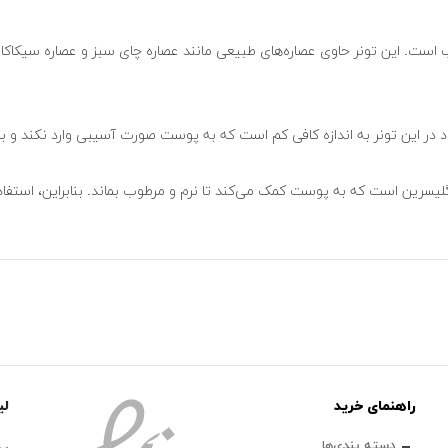
است. این تونر حاوی عصاره‌های طبیعی مانند عصاره چای سبز و عصاره سیکاک
جود در این تونر به اندازه کافی کم است که به پوست صورت آسیبی وارد نکند 
لیسرین است که به پوست کمک می‌کند تا نرم و مرطوب بماند. بنابراین، استفا
راهنمای خرید
لی
دسته بندی‌ها