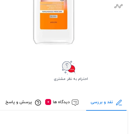
احترام به نظر مشتری
نقد و بررسی
دیدگاه ها
پرسش و پاسخ