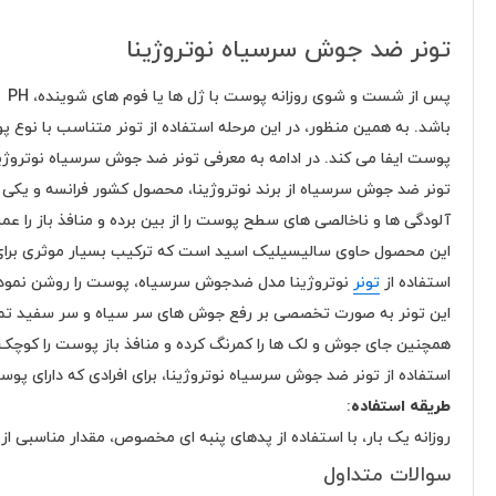
تونر ضد جوش سرسیاه نوتروژینا
پس
پوست ایفا می کند. در ادامه به معرفی تونر ضد جوش سرسیاه نوتروژینا
آلودگی ها و ناخالصی های سطح پوست را از بین برده و منافذ باز را عمی
این محصول حاوی سالیسیلیک اسید است که ترکیب بسیار موثری برای
استفاده از
تونر
نوتروژینا مدل ضدجوش سرسیاه، پوست را روشن نموده 
این تونر به صورت تخصصی بر رفع جوش های سر سیاه و سر سفید تمرکز
همچنین جای جوش و لک ها را کمرنگ کرده و منافذ باز پوست را کوچک 
استفاده از تونر ضد جوش سرسیاه نوتروژینا، برای افرادی که دارای
طریقه استفاده
:
روزانه یک بار، با استفاده از پدهای پنبه ای مخصوص، مقدار مناسبی از 
سوالات متداول