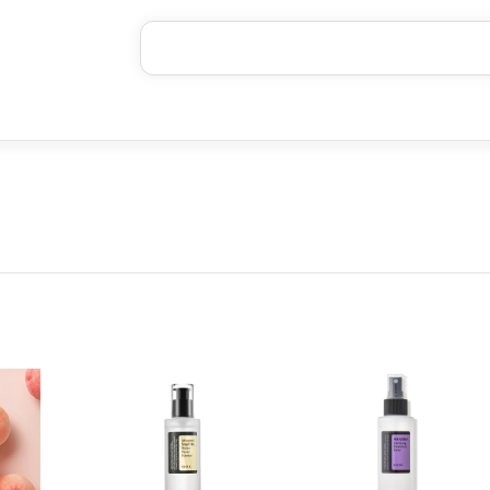
خرید قسطی با ترب‌پی