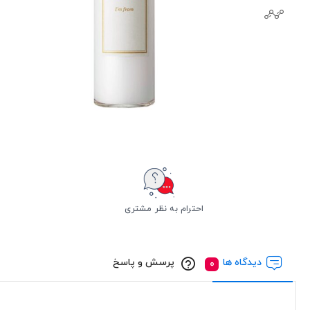
احترام به نظر مشتری
دیدگاه ها
پرسش و پاسخ