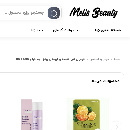
دسته بندی ها
محصولات کره‌ای
برند ها
خانه
تونر و اسنس
تونر روشن کننده و آبرسان برنج آیم فرام Im From
محصولات مرتبط