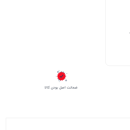
ضمانت اصل بودن کالا