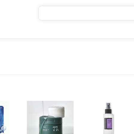
خرید قسطی با ترب‌پی