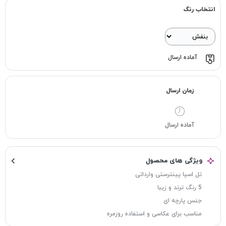
انتخاب رنگ
آماده ارسال
زمان ارسال
آماده ارسال
ویژگی های محصول
تل اسپا پینترستی وارداتی
5 رنگ ترند و زیبا
جنس پارچه ای
مناسب برای عکاسی و استفاده روزمره