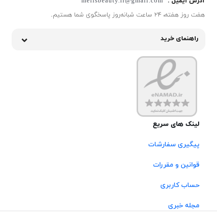
آدرس ایمیل :
melisbeauty.ir@gmail.com
هفت روز هفته، ۲۴ ساعت شبانه‌روز پاسخگوی شما هستیم.
راهنمای خرید
لینک های سریع
پیگیری سفارشات
قوانین و مقررات
حساب کاربری
مجله خبری