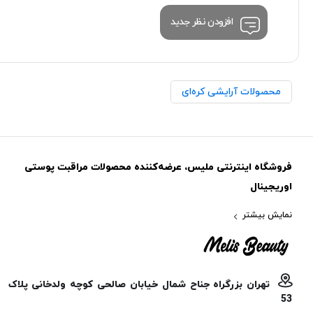
افزودن نظر جدید
محصولات آرایشی کره‌ای
فروشگاه اینترنتی ملیس، عرضه‌کننده محصولات مراقبت پوستی
اوریجینال
نمایش بیشتر
تهران بزرگراه جناح شمال خیابان صالحی کوچه ولدخانی پلاک
53