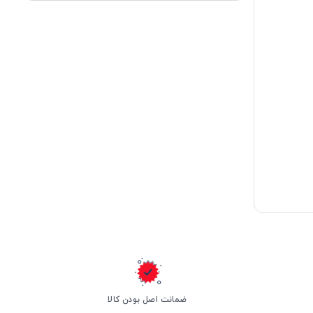
ضمانت اصل بودن کالا