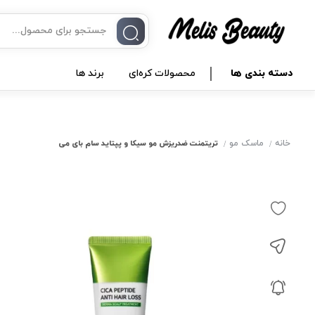
دسته بندی ها
محصولات کره‌ای
برند ها
خانه
ماسک مو
تریتمنت ضدریزش مو سیکا و پپتاید سام بای می