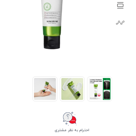
احترام به نظر مشتری