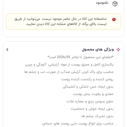
ناموجود
متاسفانه این کالا در حال حاضر موجود نیست. می‌توانید از طریق
لیست بالای برگه، از کالاهای مشابه این کالا دیدن نمایید.
ویژگی های محصول
*انقضای این محصول تا اواخر 2026/05 است*
پاکسازی کامل و عمیق پوست از مواد آرایشی، آلودگی و چربی
مناسب برای پاک کردن آرایش ضدآب از صورت، لب و چشم ها
روشن کننده و یکدست کننده پوست
بدون ایجاد حس خشکی و کشیدگی
مغذی و رطوبت رسان پوست
حاوی سبوس برنج و عصاره غلات
بدون ایجاد جوش و حساسیت
بدون تحریک چشم ها
مناسب برای انواع پوست حتی پوست های حساس