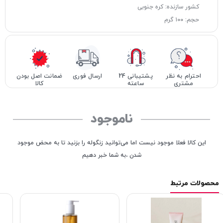
کشور سازنده: کره جنوبی
حجم: ۱۰۰ گرم
احترام به نظر
پشتیبانی 24
ارسال فوری
ضمانت اصل بودن
مشتری
ساعته
کالا
ناموجود
این کالا فعلا موجود نیست اما می‌توانید زنگوله را بزنید تا به محض موجود
شدن ،به شما خبر دهیم
محصولات مرتبط