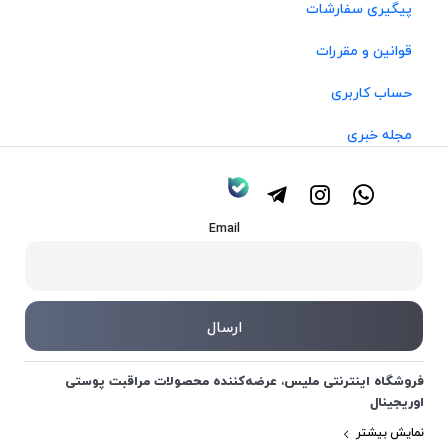
پیگیری سفارشات
قوانین و مقررات
حساب کاربری
مجله خبری
Email
فروشگاه اینترنتی ملیس، عرضه‌کننده محصولات مراقبت پوستی
اوریجینال
نمایش بیشتر