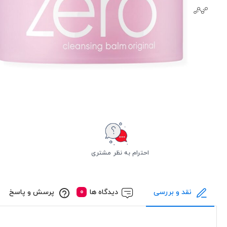
احترام به نظر مشتری
نقد و بررسی
دیدگاه ها
پرسش و پاسخ