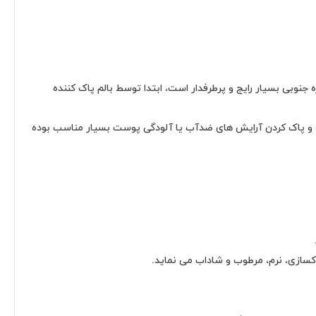
جنوبی بسیار رایج و پرطرفدار است، ابتدا توسط بالم پاک کننده
ینگ و پاک کردن آرایش های ضدآب یا آلودگی پوست بسیار مناسب بوده