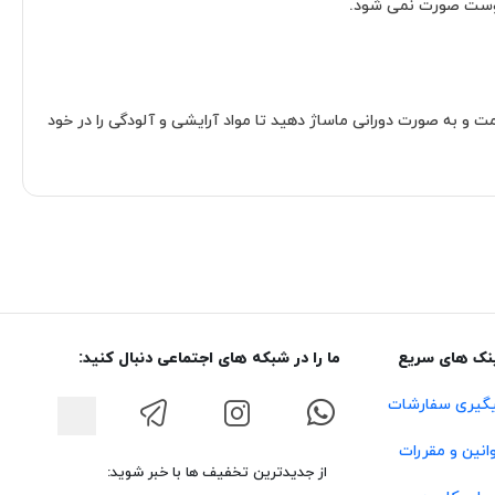
 پوست صورت نمی شود.
 و به صورت دورانی ماساژ دهید تا مواد آرایشی و آلودگی را در خود
نک های سریع
ما را در شبکه های اجتماعی دنبال کنید:
گیری سفارشات
انین و مقررات
از جدیدترین تخفیف ها با خبر شوید: