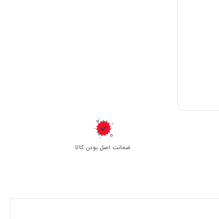
ضمانت اصل بودن کالا