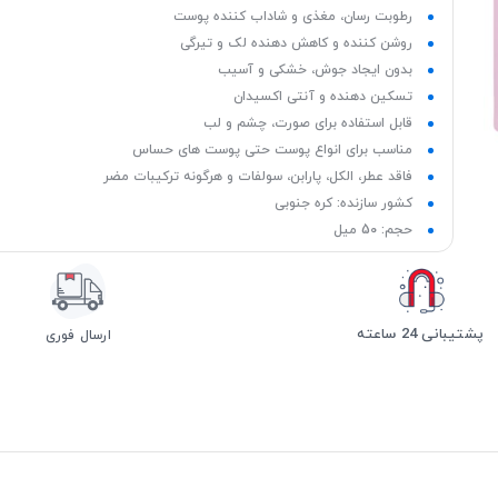
رطوبت رسان، مغذی و شاداب کننده پوست
روشن کننده و کاهش دهنده لک و تیرگی
بدون ایجاد جوش، خشکی و آسیب
تسکین دهنده و آنتی اکسیدان
قابل استفاده برای صورت، چشم و لب
مناسب برای انواع پوست حتی پوست های حساس
فاقد عطر، الکل، پارابن، سولفات و هرگونه ترکیبات مضر
کشور سازنده: کره جنوبی
حجم: 50 میل
پشتیبانی 24 ساعته
ارسال فوری