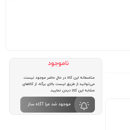
ناموجود
متاسفانه این کالا در حال حاضر موجود نیست.
می‌توانید از طریق لیست بالای برگه، از کالاهای
مشابه این کالا دیدن نمایید.
موجود شد مرا آگاه ساز