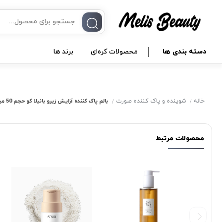
دسته بندی ها
محصولات کره‌ای
برند ها
خانه
شوینده و پاک‌ کننده صورت
بالم پاک كننده آرایش زیرو بانیلا کو حجم 50 میل
محصولات مرتبط