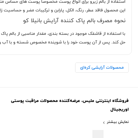
استفاده از بالم زیرو برای انواع پوست مخصوصا پوست های حساس 
این محصول فاقد عطر، رنگ، الکل، پارابن و ترکیبات مضر و حساسیت زا
نحوه مصرف بالم پاک کننده آرایش بانیلا کو
با استفاده از قاشقک موجود در بسته بندی، مقدار مناسبی از بالم پا
حل کند. پس از آن پوست خود را با شوینده مخصوص شسته و با آب ول
محصولات آرایشی کره‌ای
فروشگاه اینترنتی ملیس، عرضه‌کننده محصولات مراقبت پوستی
اوریجینال
نمایش بیشتر