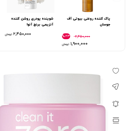
پاک کننده روغنی بیوتی آف
شوینده پودری روشن کننده
جوسان
آنزیمی برنج آنوا
۲,۴۵۰,۰۰۰
تومان
%۲۳
۲,۴۵۰,۰۰۰
۱,۹۰۰,۰۰۰
تومان