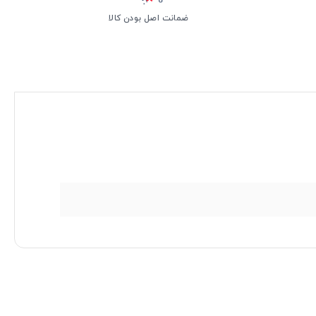
ضمانت اصل بودن کالا