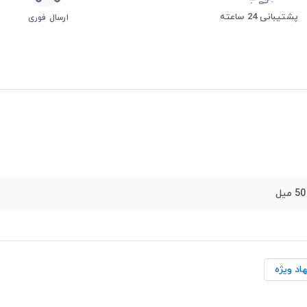
پشتیبانی 24 ساعته
ارسال فوری
اد ویژه