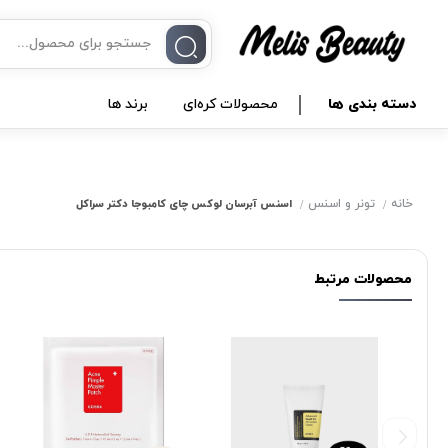
دسته بندی ها
محصولات کره‌ای
برند ها
خانه
تونر و اسنس
اسنس آبرسان لوکس چای کامبوجا دکتر سراکل
محصولات مرتبط