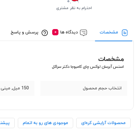
احترام به نظر مشتری
مشخصات
دیدگاه ها
پرسش و پاسخ
مشخصات
اسنس آبرسان لوکس چای کامبوجا دکتر سراکل
انتخاب حجم محصول
150 میل, مینی 50 میل
محصولات آرایشی کره‌ای
موجودی های رو به اتمام
پیشنه