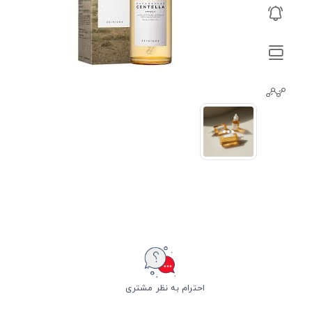
احترام به نظر مشتری