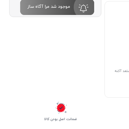
موجود شد مرا آگاه ساز
عد آکنه
ضمانت اصل بودن کالا