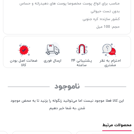
مناسب برای انواع پوست مخصوصا پوست های دهیدراته و حساس
بدون تست حیوانی
کشور سازنده: کره جنوبی
حجم: 100 میل
احترام به نظر
پشتیبانی 24
ارسال فوری
ضمانت اصل بودن
مشتری
ساعته
کالا
ناموجود
این کالا فعلا موجود نیست اما می‌توانید زنگوله را بزنید تا به محض موجود
شدن ،به شما خبر دهیم
محصولات مرتبط