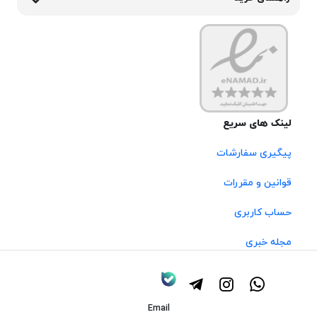
لینک های سریع
پیگیری سفارشات
قوانین و مقررات
حساب کاربری
مجله خبری
Email