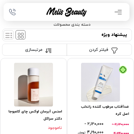
دسته بندی محصولات
پیشنهاد ویژه
فیلتر کردن
مرتبسازی
تومان
ضدآفتاب مرطوب کننده راندلب
اسنس آبرسان لوکس چای کامبوجا
اصل کره
دکتر سراکل
۲,۱۲۰,۰۰۰ -
۲,۱۲۰,۰۰۰ -
ناموجود
۴,۱۹۰,۰۰۰
تومان
۴,۲۴۰,۰۰۰