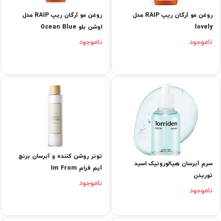
روغن مو آرگان ریپ RAIP مدل
روغن مو آرگان ریپ RAIP مدل
lovely
اوشن بلو Ocean Blue
ناموجود
ناموجود
تونر روشن کننده و آبرسان برنج
سرم آبرسان هیالورونیک اسید
آیم فرام Im From
توریدن
ناموجود
ناموجود