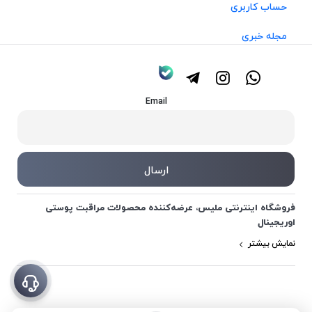
حساب کاربری
مجله خبری
Email
فروشگاه اینترنتی ملیس، عرضه‌کننده محصولات مراقبت پوستی
اوریجینال
نمایش بیشتر