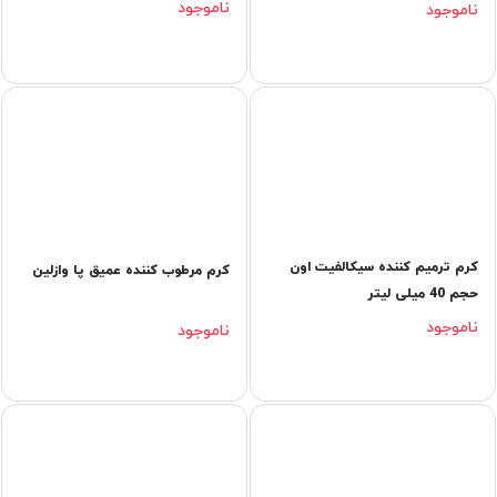
ناموجود
ناموجود
کرم ترمیم کننده سیکالفیت اون
کرم مرطوب کننده عمیق پا وازلین
حجم 40 میلی لیتر
ناموجود
ناموجود