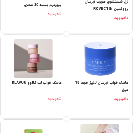
ژل شستشوی صورت آبرسان
پیوردرم بسته 30 عددی
رووکتین ROVECTIN
ناموجود
ناموجود
ماسک خواب آبرسان لانیژ حجم 15
ماسک خواب لب کلاوو KLAVUU
میل
ناموجود
ناموجود