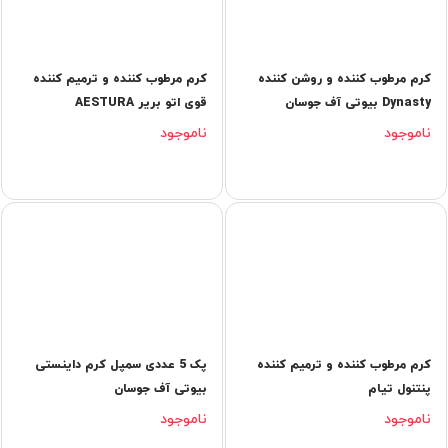
کرم مرطوب کننده و روشن کننده
کرم مرطوب کننده و ترمیم کننده
Dynasty بیوتی آف جوسان
قوی اتو بریر AESTURA
ناموجود
ناموجود
کرم مرطوب کننده و ترمیم کننده
پک 5 عددی سمپل کرم داینستی
پنتنول تیام
بیوتی آف جوسان
ناموجود
ناموجود