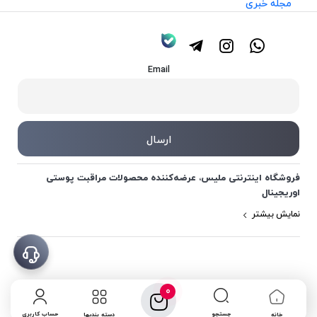
مجله خبری
Email
فروشگاه اینترنتی ملیس، عرضه‌کننده محصولات مراقبت پوستی
اوریجینال
نمایش بیشتر
0
جستجو
حساب کاربری
خانه
دسته بندیها