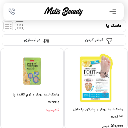
ماسک پا
فیلتر کردن
مرتبسازی
ماسک لایه بردار و نرم کننده پا
پیوردرم
ماسک لایه بردار و پدیکور پا دابل
ناموجود
اند زیرو
۵۱۰,۰۰۰
تومان