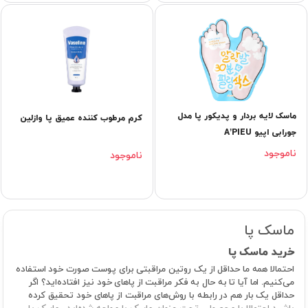
ماسک لایه بردار و پدیکور پا مدل
کرم مرطوب کننده عمیق پا وازلین
جورابی اپیو A’PIEU
ناموجود
ناموجود
ماسک پا
خرید ماسک پا
احتمالا همه ما حداقل از یک روتین مراقبتی برای پوست صورت خود استفاده
می‌کنیم. اما آیا تا به حال به فکر مراقبت از پاهای خود نیز افتاده‌اید؟ اگر
حداقل یک بار هم در رابطه با روش‌های مراقبت از پاهای خود تحقیق کرده