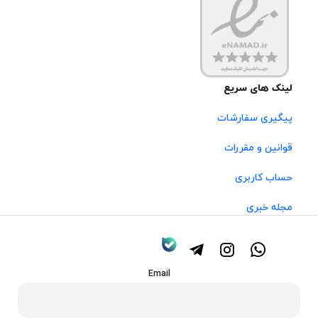
لینک های سریع
پیگیری سفارشات
قوانین و مقررات
حساب کاربری
مجله خبری
Email