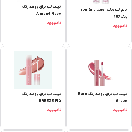
تینت لب براق رومند رنگ
بالم لب رنگی رومند rom&nd
Almond Rose
رنگ 07#
ناموجود
ناموجود
تینت لب براق رومند رنگ Bare
تینت لب براق رومند رنگ
BREEZE FIG
Grape
ناموجود
ناموجود