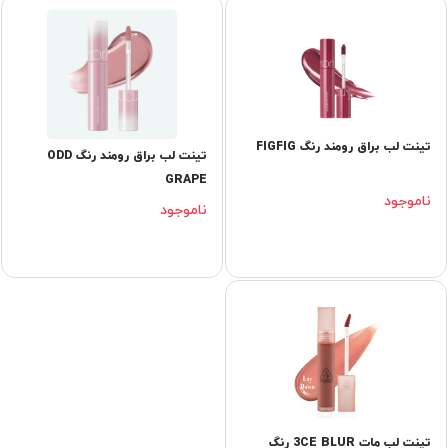
تینت لب براق رومند رنگ FIGFIG
تینت لب براق رومند رنگ ODD
GRAPE
ناموجود
ناموجود
تینت لب مات 3CE BLUR رنگ