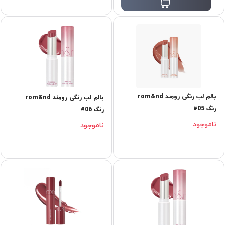
بالم لب رنگی رومند rom&nd
بالم لب رنگی رومند rom&nd
رنگ 05#
رنگ 06#
ناموجود
ناموجود