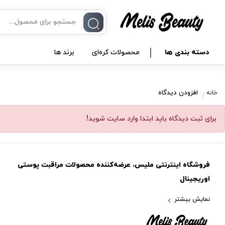
دسته بندی ها
محصولات کره‌ای
برند ها
افزودن دیدگاه
خانه
برای ثبت دیدگاه باید ابتدا وارد سایت شوید!
فروشگاه اینترنتی ملیس، عرضه‌کننده محصولات مراقبت پوستی
اوریجینال
نمایش بیشتر