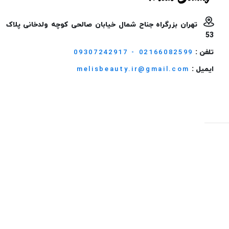
تهران بزرگراه جناح شمال خیابان صالحی کوچه ولدخانی پلاک
53
تلفن :
09307242917 - 02166082599
ایمیل :
melisbeauty.ir@gmail.com