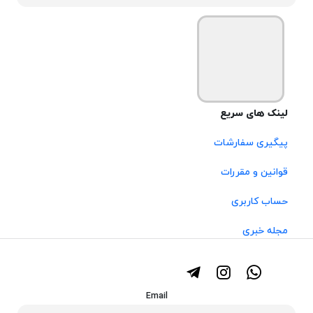
لینک های سریع
پیگیری سفارشات
قوانین و مقررات
حساب کاربری
مجله خبری
Email