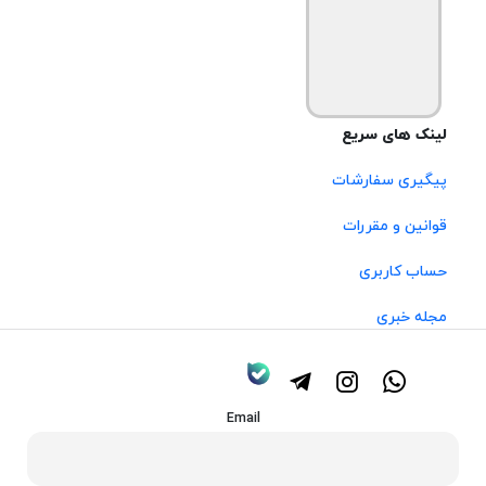
لینک های سریع
پیگیری سفارشات
قوانین و مقررات
حساب کاربری
مجله خبری
Email