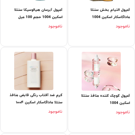
آمپول التیام بخش سنتلا
آمپول آبرسان هیالوسیکا سنتلا
ماداگاسکار اسکین 1004
اسکین 1004 حجم 100 میل
ناموجود
ناموجود
کرم ضد آفتاب رنگی قابض منافذ
آمپول کوچک کننده منافذ سنتلا
سنتلا ماداگاسکار اسکین ۱۰۰۴
اسکین 1004
ناموجود
ناموجود