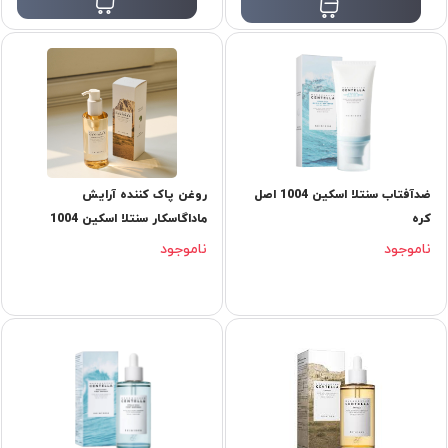
ضدآفتاب سنتلا اسکین 1004 اصل
روغن پاک کننده آرایش
کره
ماداگاسکار سنتلا اسکین 1004
ناموجود
ناموجود