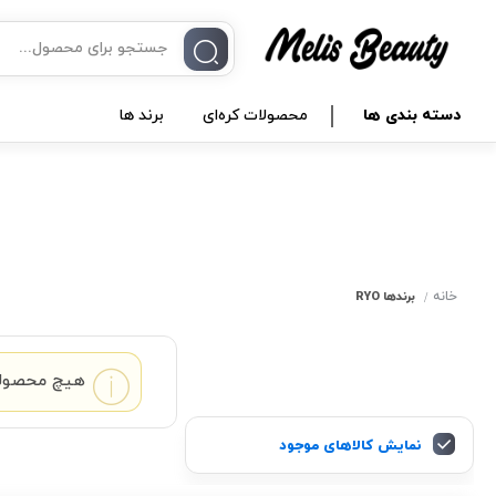
دسته بندی ها
محصولات کره‌ای
برند ها
خانه
برندها
RYO
هیچ محصولی
نمایش کالاهای موجود