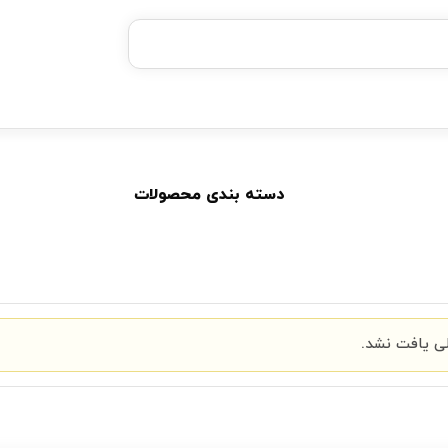
خرید قسطی با ترب‌پی
دسته بندی محصولات
 یافت نشد.