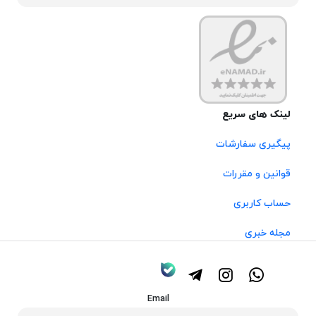
لینک های سریع
پیگیری سفارشات
قوانین و مقررات
حساب کاربری
مجله خبری
Email