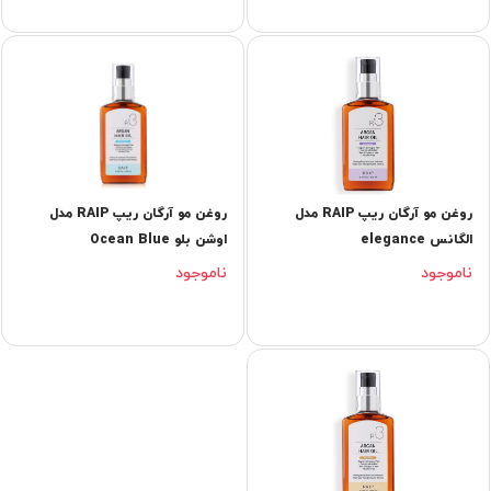
روغن مو آرگان ریپ RAIP مدل
روغن مو آرگان ریپ RAIP مدل
الگانس elegance
اوشن بلو Ocean Blue
ناموجود
ناموجود