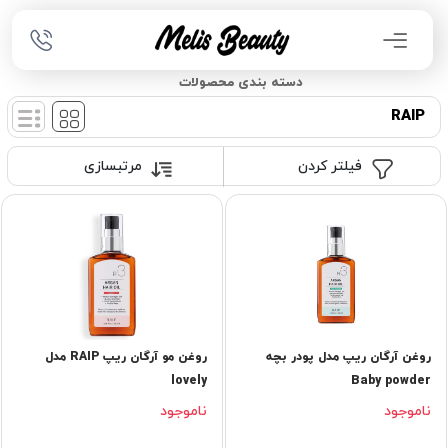
دسته بندی محصولات
RAIP
فیلتر کردن
مرتبسازی
روغن آرگان ریپ مدل پودر بچه
روغن مو آرگان ریپ RAIP مدل
lovely
Baby powder
ناموجود
ناموجود