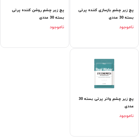
پچ زیر چشم بازسازی کننده پرتی
پچ زیر چشم روشن کننده پرتی
بسته 30 عددی
بسته 30 عددی
ناموجود
ناموجود
پچ زیر چشم واتر پرتی بسته 30
عددی
ناموجود