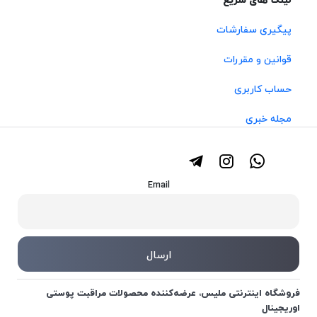
لینک های سریع
پیگیری سفارشات
قوانین و مقررات
حساب کاربری
مجله خبری
Email
فروشگاه اینترنتی ملیس، عرضه‌کننده محصولات مراقبت پوستی
اوریجینال