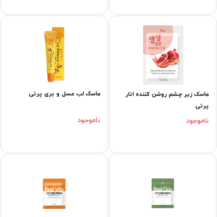
ماسک لب عسل و بری پرتی
ماسک زیر چشم روشن کننده انار
پرتی
ناموجود
ناموجود