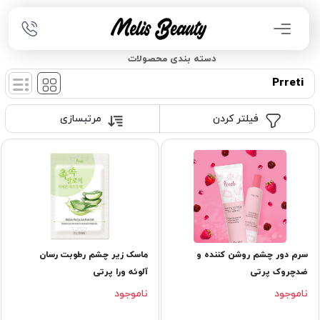
دسته بندی محصولات
Prreti
فیلتر کردن
مرتبسازی
سرم دور چشم روشن کننده و
ماسک زیر چشم رطوبت رسان
ضدچروک پرتی
آلوئه ورا پرتی
ناموجود
ناموجود