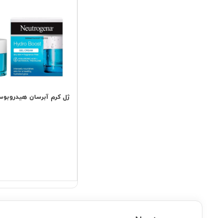
ژل کرم آبرسان هیدروبوس