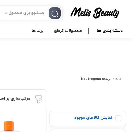
دسته بندی ها
محصولات کره‌ای
برند ها
خانه
برندها
Neutrogena
مرتب‌سازی بر اس
نمایش کالاهای موجود