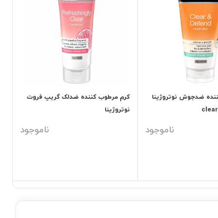
نده ضدجوش نوتروژینا
کرم مرطوب کننده ضدلک گریپ فروت
نوتروژینا
ناموجود
ناموجود