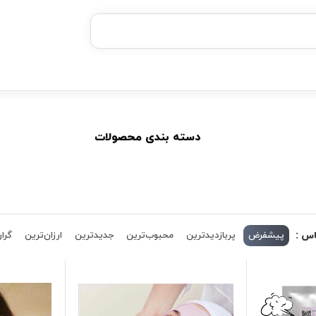
خرید قسطی با ترب‌پی
دسته بندی محصولات
اس :
پیشفرض
پربازدیدترین
محبوب‌ترین
جدیدترین
ارزان‌ترین
گران