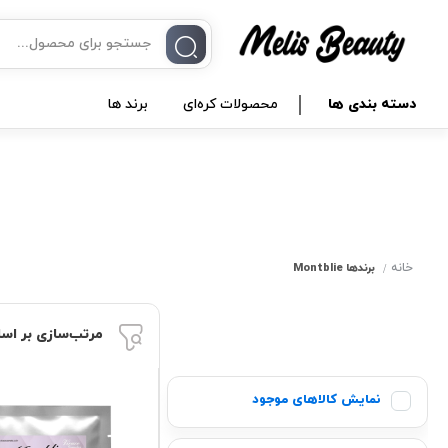
دسته بندی ها
محصولات کره‌ای
برند ها
خانه
برندها
Montblie
مرتب‌سازی بر اس
نمایش کالاهای موجود