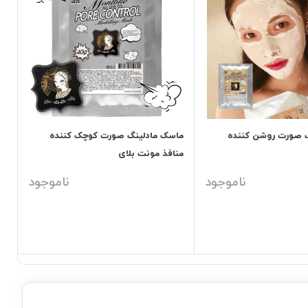
 صورت روشن کننده
ماسک مادلینگ صورت کوچک کننده
منافذ مونت بلای
ناموجود
ناموجود