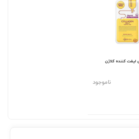
 لیفت کننده کلاژن
ناموجود