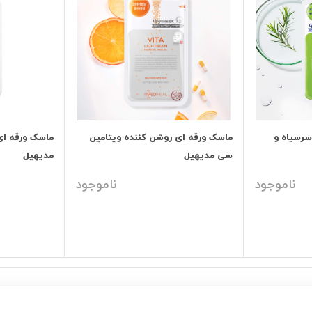
رسیاه و
ماسک ورقه ای روشن کننده ویتامین
ماسک ورقه ای
سی مدیهیل
مدیهیل
ناموجود
ناموجود