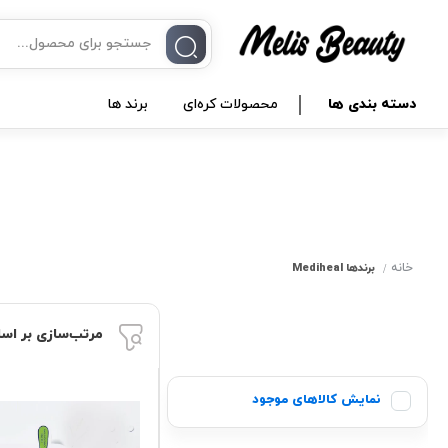
دسته بندی ها
محصولات کره‌ای
برند ها
خانه
برندها
Mediheal
مرتب‌سازی بر اس
نمایش کالاهای موجود