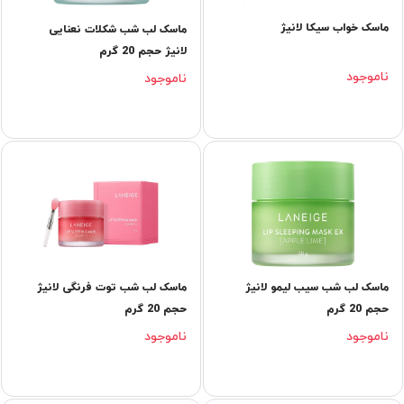
ماسک خواب سیکا لانیژ
ماسک لب شب شکلات نعنایی
لانیژ حجم 20 گرم
ناموجود
ناموجود
ماسک لب شب سیب لیمو لانیژ
ماسک لب شب توت فرنگی لانیژ
حجم 20 گرم
حجم 20 گرم
ناموجود
ناموجود