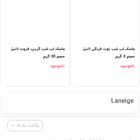
ماسک لب شب توت فرنگی لانیژ
ماسک لب شب گریپ فروت لانیژ
حجم 3 گرم
حجم 20 گرم
ناموجود
ناموجود
Laneige
برگشت به بالا