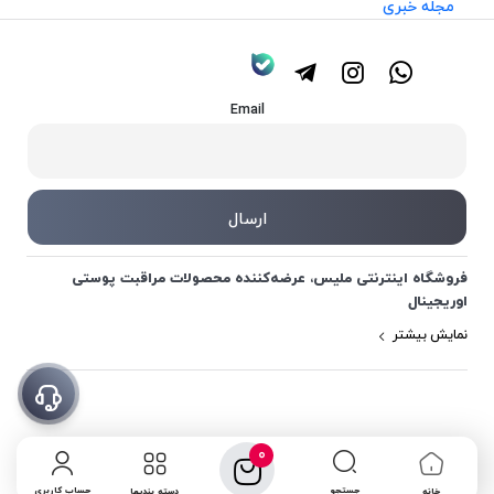
مجله خبری
Email
فروشگاه اینترنتی ملیس، عرضه‌کننده محصولات مراقبت پوستی
اوریجینال
نمایش بیشتر
0
جستجو
حساب کاربری
خانه
دسته بندیها