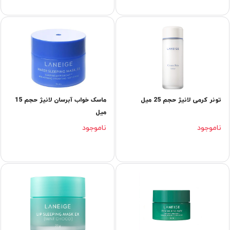
تونر کرمی لانیژ حجم 25 میل
ماسک خواب آبرسان لانیژ حجم 15
میل
ناموجود
ناموجود