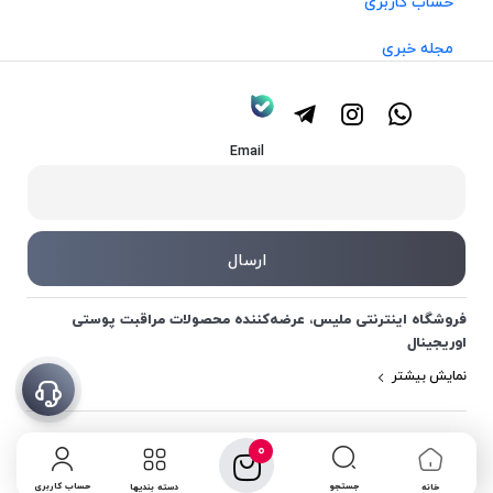
حساب کاربری
مجله خبری
Email
فروشگاه اینترنتی ملیس، عرضه‌کننده محصولات مراقبت پوستی
اوریجینال
نمایش بیشتر
0
جستجو
حساب کاربری
خانه
دسته بندیها