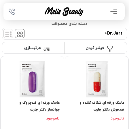
دسته بندی محصولات
Dr.Jart+
فیلتر کردن
مرتبسازی
ماسک ورقه ای شفاف کننده و
ماسک ورقه ای ضدچروک و
ضدجوش دکتر جارت
جوانساز دکتر جارت
ناموجود
ناموجود