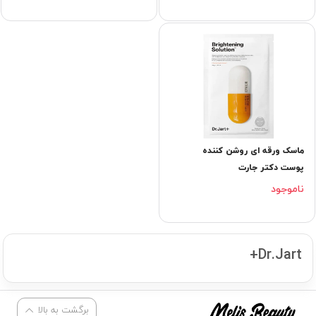
ماسک ورقه ای روشن کننده
پوست دکتر جارت
ناموجود
Dr.Jart+
برگشت به بالا