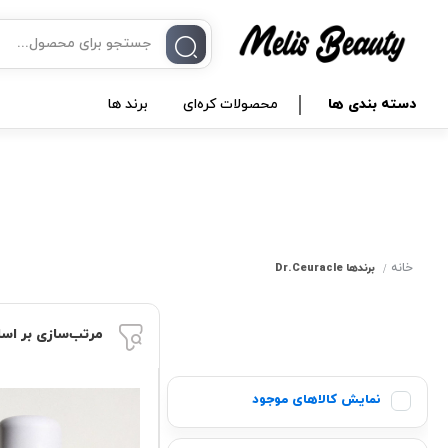
دسته بندی ها
محصولات کره‌ای
برند ها
خانه
برندها
Dr.Ceuracle
مرتب‌سازی بر اس
نمایش کالاهای موجود