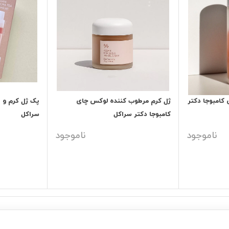
امبوجا دکتر
ژل کرم مرطوب کننده لوکس چای
پک ژل کرم و 
کامبوجا دکتر سراکل
سراکل
ناموجود
ناموجود