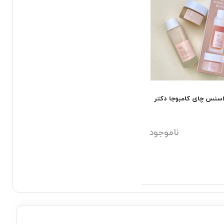
اسنس چای کامبوجا دکتر
ناموجود