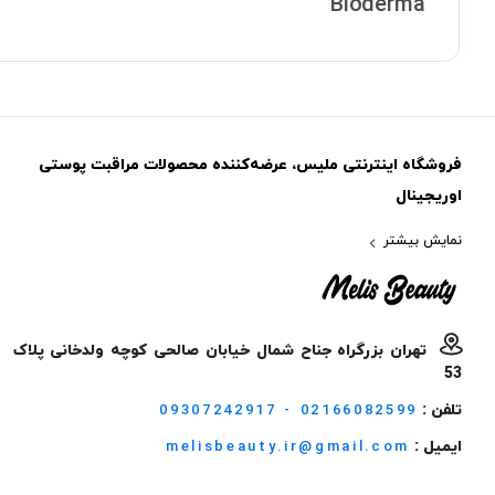
Bioderma
فروشگاه اینترنتی ملیس، عرضه‌کننده محصولات مراقبت پوستی
اوریجینال
نمایش بیشتر
تهران بزرگراه جناح شمال خیابان صالحی کوچه ولدخانی پلاک
53
تلفن :
09307242917 - 02166082599
ایمیل :
melisbeauty.ir@gmail.com