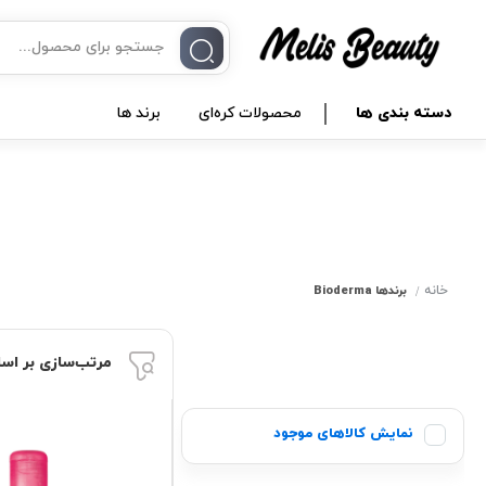
دسته بندی ها
محصولات کره‌ای
برند ها
خانه
برندها
Bioderma
مرتب‌سازی بر اس
نمایش کالاهای موجود