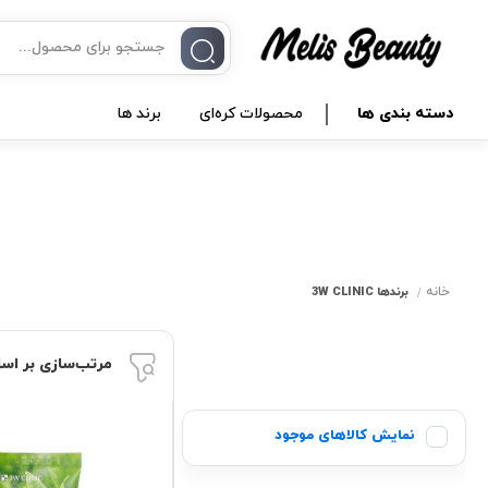
دسته بندی ها
محصولات کره‌ای
برند ها
خانه
برندها
3W CLINIC
مرتب‌سازی بر اس
نمایش کالاهای موجود