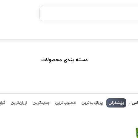
خرید قسطی با ترب‌پی
دسته بندی محصولات
اس :
پیشفرض
پربازدیدترین
محبوب‌ترین
جدیدترین
ارزان‌ترین
گران