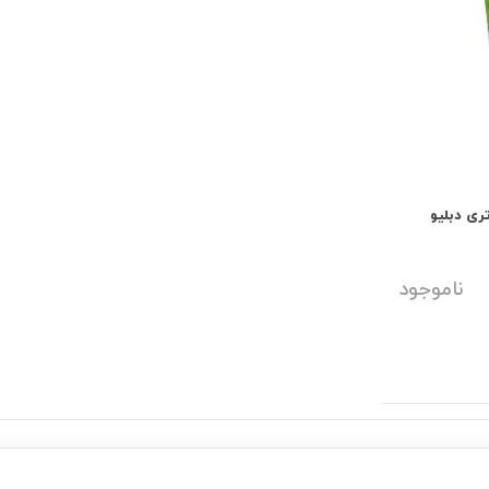
ی دبلیو
ناموجود