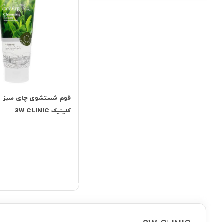
فوم شستشوی چای سبز تر
کلینیک 3W CLINIC