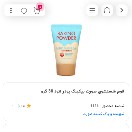
0
فوم شستشوی صورت بیکینگ پودر اتود 30 گرم
شناسه محصول:
1136
0
(0)
شوینده و پاک‌ کننده صورت