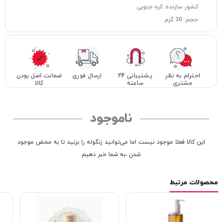
کشور سازنده: کره جنوبی
حجم: 30 گرم
احترام به نظر
پشتیبانی 24
ارسال فوری
ضمانت اصل بودن
مشتری
ساعته
کالا
ناموجود
این کالا فعلا موجود نیست اما می‌توانید زنگوله را بزنید تا به محض موجود
شدن ،به شما خبر دهیم
محصولات مرتبط