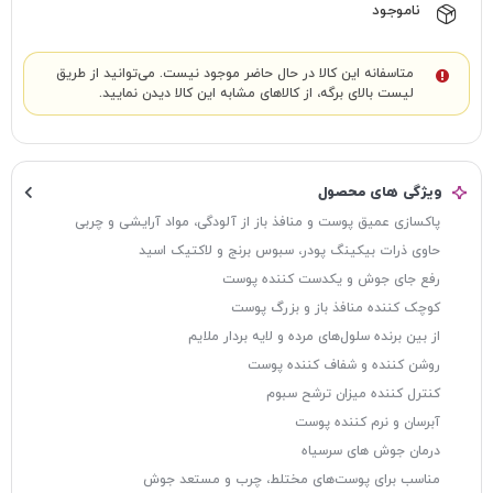
ناموجود
متاسفانه این کالا در حال حاضر موجود نیست. می‌توانید از طریق
لیست بالای برگه، از کالاهای مشابه این کالا دیدن نمایید.
ویژگی های محصول
پاکسازی عمیق پوست و منافذ باز از آلودگی، مواد آرایشی و چربی
حاوی ذرات بیکینگ پودر، سبوس برنج و لاکتیک اسید
رفع جای جوش و یکدست کننده پوست
کوچک کننده منافذ باز و بزرگ پوست
از بین برنده سلول‌های مرده و لایه بردار ملایم
روشن کننده و شفاف کننده پوست
کنترل کننده میزان ترشح سبوم
آبرسان و نرم کننده پوست
درمان جوش های سرسیاه
مناسب برای پوست‌های مختلط، چرب و مستعد جوش