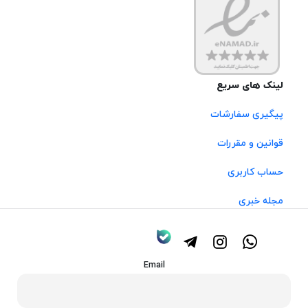
لینک های سریع
پیگیری سفارشات
قوانین و مقررات
حساب کاربری
مجله خبری
Email