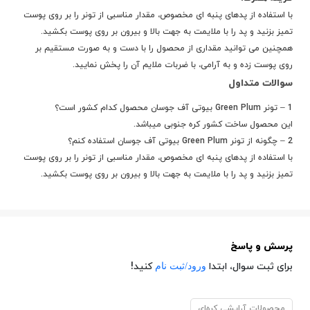
با استفاده از پدهای پنبه ای مخصوص، مقدار مناسبی از تونر را بر روی پوست
تمیز بزنید و پد را با ملایمت به جهت بالا و بیرون بر روی پوست بکشید.
همچنین می توانید مقداری از محصول را با دست و به صورت مستقیم بر
روی پوست زده و به آرامی، با ضربات ملایم آن را پخش نمایید.
سوالات متداول
1 – تونر Green Plum بیوتی آف جوسان
محصول کدام کشور است؟
این محصول ساخت کشور
کره جنوبی
میباشد.
2 – چگونه از تونر Green Plum بیوتی آف جوسان استفاده کنم؟
با استفاده از پدهای پنبه ای مخصوص، مقدار مناسبی از تونر را بر روی پوست
تمیز بزنید و پد را با ملایمت به جهت بالا و بیرون بر روی پوست بکشید.
پرسش و پاسخ
ورود/ثبت نام
برای ثبت سوال، ابتدا
کنید!
محصولات آرایشی کره‌ای