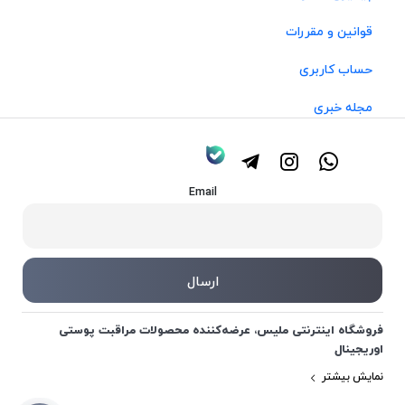
قوانین و مقررات
حساب کاربری
مجله خبری
Email
فروشگاه اینترنتی ملیس، عرضه‌کننده محصولات مراقبت پوستی
اوریجینال
نمایش بیشتر