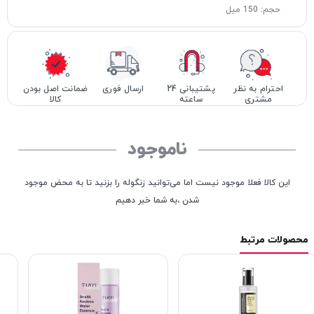
حجم: 150 میل
احترام به نظر
پشتیبانی 24
ارسال فوری
ضمانت اصل بودن
مشتری
ساعته
کالا
ناموجود
این کالا فعلا موجود نیست اما می‌توانید زنگوله را بزنید تا به محض موجود
شدن ،به شما خبر دهیم
محصولات مرتبط