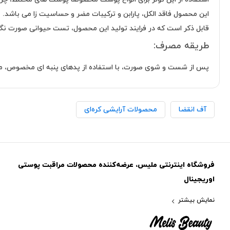
این محصول فاقد الکل، پارابن و ترکیبات مضر و حساسیت زا می باشد.
قابل ذکر است که در فرایند تولید این محصول، تست حیوانی صورت نگ
طریقه مصرف:
پس از شست و شوی صورت، با استفاده از پدهای پنبه ای مخصوص، مقدار 
آف انقضا
محصولات آرایشی کره‌ای
فروشگاه اینترنتی ملیس، عرضه‌کننده محصولات مراقبت پوستی
اوریجینال
نمایش بیشتر