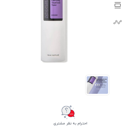
احترام به نظر مشتری