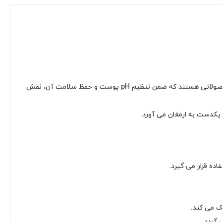
می باشد. تونرها محصولاتی هستند که ضمن تنظیم pH پوست و حفظ سلامت آن، نقش
ده قرار می گیرد.
گردد.