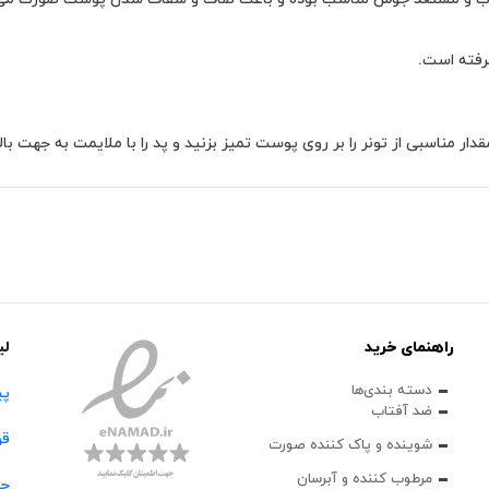
رفته است.
مناسبی از تونر را بر روی پوست تمیز بزنید و پد را با ملایمت به جهت بال
راهنمای خرید
لی
دسته بندی‌ها
پی
ضد آفتاب
قو
شوینده و پاک‌ کننده صورت
مرطوب کننده و آبرسان
حس