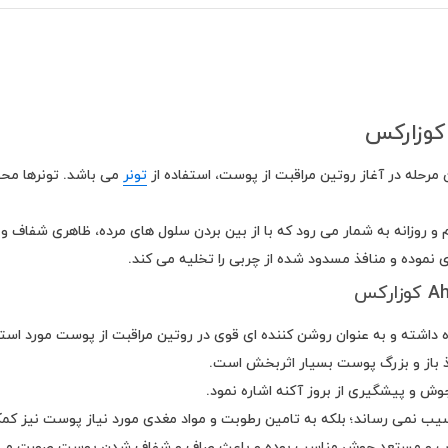
رحله در آغاز روتین مراقبت از پوست، استفاده از
تونر
ی نموده و منافذ مسدود شده از چربی را تخلیه می کند.
داشته و به عنوان روشن کننده ای قوی در روتین مراقبت از پوست مورد استفا
 باز و بزرگ پوست بسیار اثربخش است.
 جوش و پیشگیری از بروز آکنه اشاره نمود.
 چرب و مستعد جوش مناسب بوده و باعث صاف و شفاف شدن پوست صورت می 