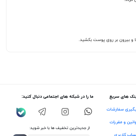
ا و بیرون بر روی پوست بکشید.
نک های سریع
ما را در شبکه های اجتماعی دنبال کنید:
گیری سفارشات
انین و مقررات
از جدیدترین تخفیف ها با خبر شوید:
اب کاربری