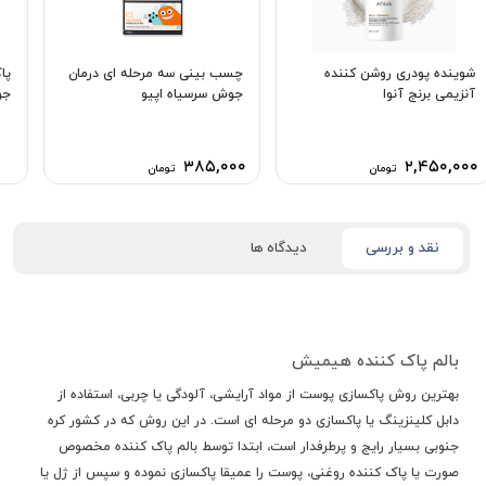
شوینده پودری روشن کننده
چسب بینی سه مرحله ای درمان
پا
آنزیمی برنج آنوا
جوش سرسیاه اپیو
جو
۳۸۵,۰۰۰
۲,۴۵۰,۰۰۰
تومان
تومان
نقد و بررسی
دیدگاه ها
بالم پاک کننده هیمیش
بهترین روش پاکسازی پوست از مواد آرایشی، آلودگی یا چربی، استفاده از
دابل کلینزینگ یا پاکسازی دو مرحله ای است. در این روش که در کشور کره
جنوبی بسیار رایج و پرطرفدار است، ابتدا توسط بالم پاک کننده مخصوص
صورت یا پاک کننده روغنی، پوست را عمیقا پاکسازی نموده و سپس از ژل یا