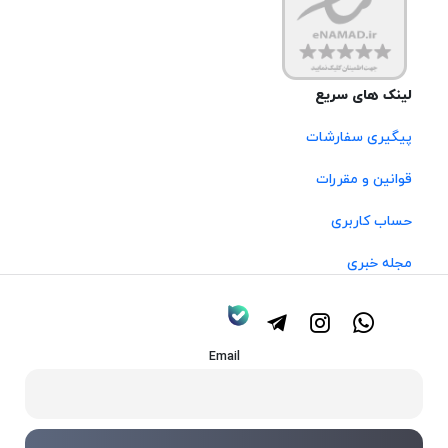
لینک های سریع
پیگیری سفارشات
قوانین و مقررات
حساب کاربری
مجله خبری
Email