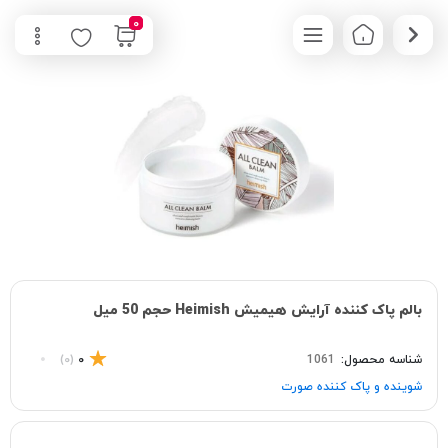
0
بالم پاک کننده آرایش هیمیش Heimish حجم 50 میل
شناسه محصول:
1061
0
(0)
شوینده و پاک‌ کننده صورت