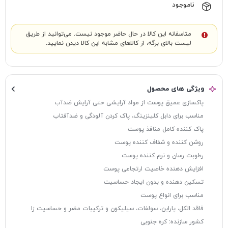
ناموجود
متاسفانه این کالا در حال حاضر موجود نیست. می‌توانید از طریق
لیست بالای برگه، از کالاهای مشابه این کالا دیدن نمایید.
ویژگی های محصول
پاکسازی عمیق پوست از مواد آرایشی حتی آرایش ضدآب
مناسب برای دابل کلینزینگ، پاک کردن آلودگی و ضدآفتاب
پاک کننده کامل منافذ پوست
روشن کننده و شفاف کننده پوست
رطوبت رسان و نرم کننده پوست
افزایش دهنده خاصیت ارتجاعی پوست
تسکین دهنده و بدون ایجاد حساسیت
مناسب برای انواع پوست
فاقد الکل، پارابن، سولفات، سیلیکون و ترکیبات مضر و حساسیت زا
کشور سازنده: کره جنوبی