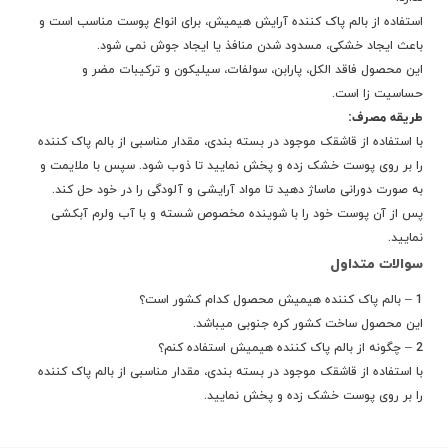
استفاده از بالم پاک کننده آرایش هیمیش، برای انواع پوست مناسب است و
باعث ایجاد خشکی، مسدود شدن منافذ یا ایجاد جوش نمی شود.
این محصول فاقد الکل، پارابن، سولفات، سیلیکون و ترکیبات مضر و
حساسیت زا است.
طریقه مصرف:
با استفاده از قاشقک موجود در بسته بندی، مقدار مناسبی از بالم پاک کننده
را بر روی پوست خشک زده و پخش نمایید تا ذوب شود. سپس با ملایمت و
به صورت دورانی ماساژ دهید تا مواد آرایشی و آلودگی را در خود حل کند.
پس از آن پوست خود را با شوینده مخصوص شسته و با آب ولرم آبکشی
نمایید.
سوالات متداول
1 – بالم پاک کننده هیمیش
محصول کدام کشور است؟
این محصول ساخت کشور
کره جنوبی
میباشد.
2 – چگونه از بالم پاک کننده هیمیش استفاده کنم؟
با استفاده از قاشقک موجود در بسته بندی، مقدار مناسبی از بالم پاک کننده
را بر روی پوست خشک زده و پخش نمایید.