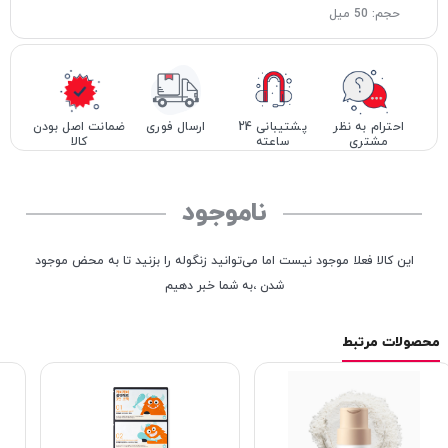
حجم: 50 میل
احترام به نظر
پشتیبانی 24
ارسال فوری
ضمانت اصل بودن
مشتری
ساعته
کالا
ناموجود
این کالا فعلا موجود نیست اما می‌توانید زنگوله را بزنید تا به محض موجود
شدن ،به شما خبر دهیم
محصولات مرتبط