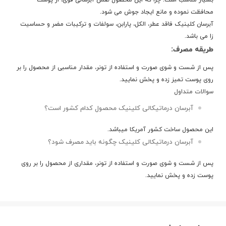
بسیار مناسب است؛ چرا که این محصول ضمن آبرسانی قوی، از پوست
محافظت نموده و مانع ایجاد جوش می شود.
آبرسان کلینیک فاقد عطر، الکل، پارابن، سولفات و ترکیبات مضر و حساسیت
زا می باشد.
طریقه مصرف:
پس از شست و شوی صورت و استفاده از تونر، مقدار مناسبی از محصول را بر
روی پوست تمیز زده و پخش نمایید.
سوالات متداول
آبرسان درماتیکالی کلینیک محصول کدام کشور است؟
این محصول ساخت کشور
آمریکا
میباشد.
آبرسان درماتیکالی کلینیک چگونه باید مصرف شود؟
پس از شست و شوی صورت و استفاده از تونر، مقداری از محصول را بر روی
پوست زده و پخش نمایید.