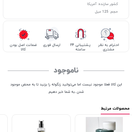
کشور سازنده: آمریکا
حجم: 125 میل
احترام به نظر
پشتیبانی 24
ارسال فوری
ضمانت اصل بودن
مشتری
ساعته
کالا
ناموجود
این کالا فعلا موجود نیست اما می‌توانید زنگوله را بزنید تا به محض موجود
شدن ،به شما خبر دهیم
محصولات مرتبط