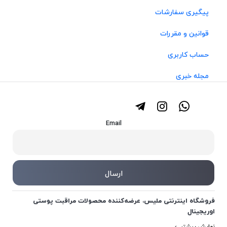
پیگیری سفارشات
قوانین و مقررات
حساب کاربری
مجله خبری
Email
فروشگاه اینترنتی ملیس، عرضه‌کننده محصولات مراقبت پوستی
اوریجینال
نمایش بیشتر