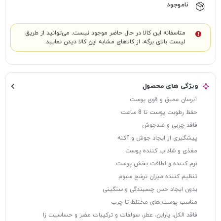
ناموجود
متاسفانه این کالا در حال حاضر موجود نیست. می‌توانید از طریق
لیست بالای برگه، از کالاهای مشابه این کالا دیدن نمایید.
ویژگی های محصول
آبرسان عمیق و قوی پوست
حفظ رطوبت پوست تا 8 ساعت
فاقد چربی و ضدجوش
پیشگیری از ایجاد جوش و آکنه
مغذی و شاداب کننده پوست
نرم کننده و لطافت بخش پوست
تنظیم کننده میزان ترشح سبوم
بدون ایجاد حس چسبندگی و سنگینی
مناسب پوست های مختلط تا چرب
فاقد الکل، پارابن، عطر، سولفات و ترکیبات مضر و حساسیت زا