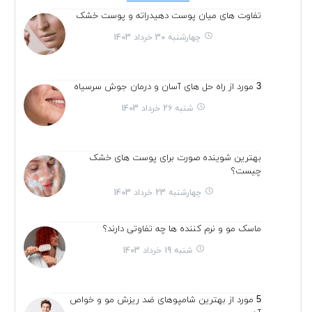
تفاوت های میان پوست دهیدراته و پوست خشک
چهارشنبه 30 خرداد 1403
3 مورد از راه حل های آسان و درمان جوش سرسیاه
شنبه 26 خرداد 1403
بهترین شوینده صورت برای پوست های خشک
چیست؟
چهارشنبه 23 خرداد 1403
ماسک مو و نرم کننده ها چه تفاوتی دارند؟
شنبه 19 خرداد 1403
5 مورد از بهترین شامپوهای ضد ریزش مو و خواص