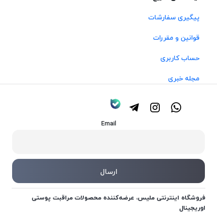
پیگیری سفارشات
قوانین و مقررات
حساب کاربری
مجله خبری
Email
فروشگاه اینترنتی ملیس، عرضه‌کننده محصولات مراقبت پوستی
اوریجینال