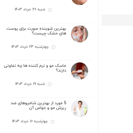
شنبه 26 خرداد 1403
بهترین شوینده صورت برای پوست
های خشک چیست؟
چهارشنبه 23 خرداد 1403
ماسک مو و نرم کننده ها چه تفاوتی
دارند؟
شنبه 19 خرداد 1403
5 مورد از بهترین شامپوهای ضد
ریزش مو و خواص آن
چهارشنبه 16 خرداد 1403