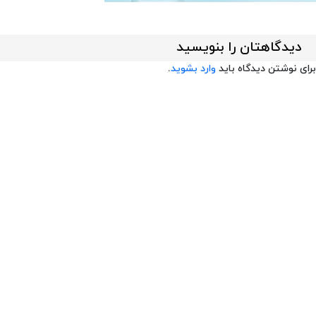
دیدگاهتان را بنویسید
برای نوشتن دیدگاه باید
وارد بشوید
.