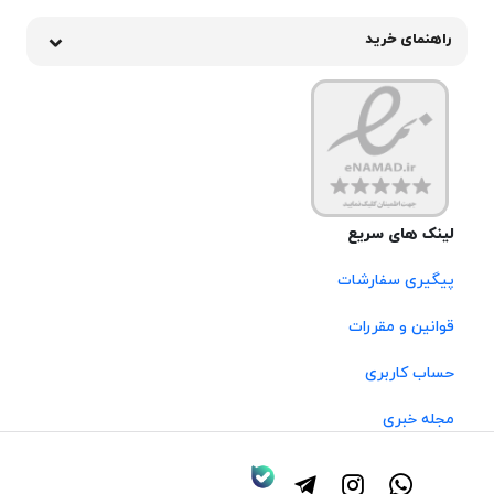
راهنمای خرید
لینک های سریع
پیگیری سفارشات
قوانین و مقررات
حساب کاربری
مجله خبری