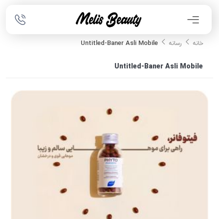
Untitled-Baner Asli Mobile
خانه
رسانه
Untitled-Baner Asli Mobile