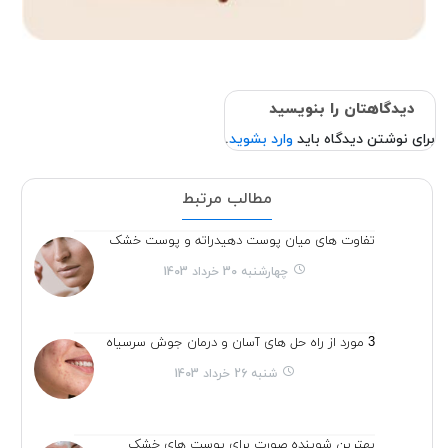
دیدگاهتان را بنویسید
برای نوشتن دیدگاه باید
وارد بشوید
.
مطالب مرتبط
تفاوت های میان پوست دهیدراته و پوست خشک
چهارشنبه 30 خرداد 1403
3 مورد از راه حل های آسان و درمان جوش سرسیاه
شنبه 26 خرداد 1403
بهترین شوینده صورت برای پوست های خشک