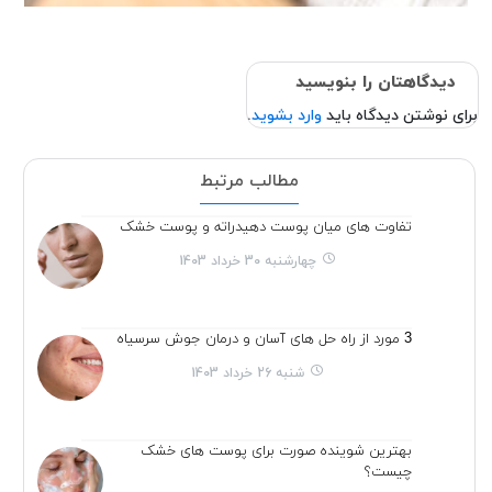
دیدگاهتان را بنویسید
برای نوشتن دیدگاه باید
وارد بشوید
.
مطالب مرتبط
تفاوت های میان پوست دهیدراته و پوست خشک
چهارشنبه 30 خرداد 1403
3 مورد از راه حل های آسان و درمان جوش سرسیاه
شنبه 26 خرداد 1403
بهترین شوینده صورت برای پوست های خشک
چیست؟