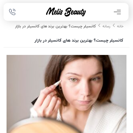
کانسیلر چیست؟ بهترین برند های کانسیلر در بازار
خانه
رسانه
کانسیلر چیست؟ بهترین برند های کانسیلر در بازار