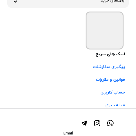
راهنمای خرید
لینک های سریع
پیگیری سفارشات
قوانین و مقررات
حساب کاربری
مجله خبری
Email