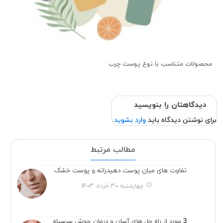
محصولات متناسب با نوع پوست چرب
دیدگاهتان را بنویسید
برای نوشتن دیدگاه باید
وارد بشوید
.
مطالب مرتبط
تفاوت های میان پوست دهیدراته و پوست خشک
چهارشنبه 30 خرداد 1403
3 مورد از راه حل های آسان و درمان جوش سرسیاه