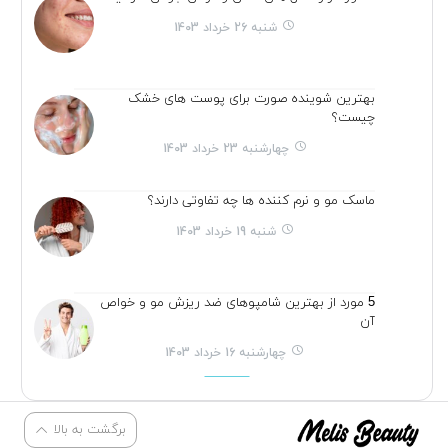
شنبه 26 خرداد 1403
بهترین شوینده صورت برای پوست های خشک
چیست؟
چهارشنبه 23 خرداد 1403
ماسک مو و نرم کننده ها چه تفاوتی دارند؟
شنبه 19 خرداد 1403
5 مورد از بهترین شامپوهای ضد ریزش مو و خواص
آن
چهارشنبه 16 خرداد 1403
برگشت به بالا