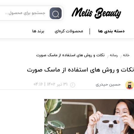
دسته بندی ها
محصولات کره‌ای
برند ها
نکات و روش‌ های استفاده از ماسک‌ صورت
خانه
رسانه
نکات و روش‌ های استفاده از ماسک‌ صورت
حسین حیدری
31 تیر 1402
|
04:16