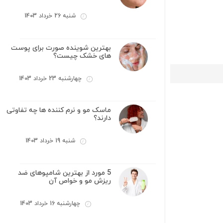
شنبه 26 خرداد 1403
بهترین شوینده صورت برای پوست
های خشک چیست؟
چهارشنبه 23 خرداد 1403
ماسک مو و نرم کننده ها چه تفاوتی
دارند؟
شنبه 19 خرداد 1403
5 مورد از بهترین شامپوهای ضد
ریزش مو و خواص آن
چهارشنبه 16 خرداد 1403