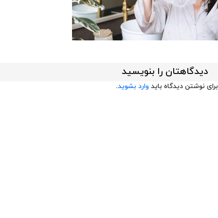
دیدگاهتان را بنویسید
برای نوشتن دیدگاه باید
وارد بشوید
.