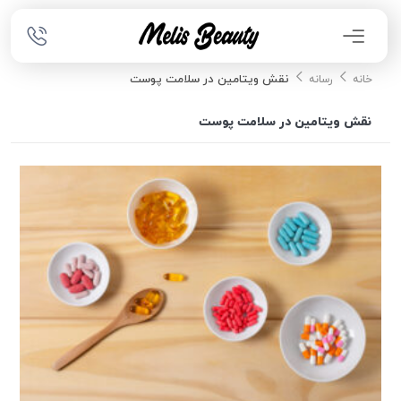
نقش ویتامین در سلامت پوست
خانه
رسانه
نقش ویتامین در سلامت پوست