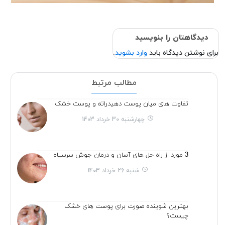
دیدگاهتان را بنویسید
برای نوشتن دیدگاه باید
وارد بشوید
.
مطالب مرتبط
تفاوت های میان پوست دهیدراته و پوست خشک
چهارشنبه 30 خرداد 1403
3 مورد از راه حل های آسان و درمان جوش سرسیاه
شنبه 26 خرداد 1403
بهترین شوینده صورت برای پوست های خشک
چیست؟