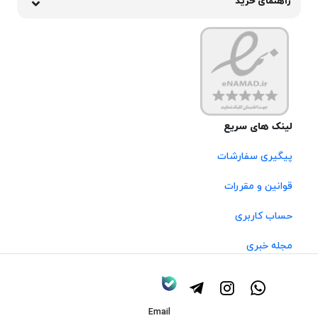
راهنمای خرید
لینک های سریع
پیگیری سفارشات
قوانین و مقررات
حساب کاربری
مجله خبری
Email