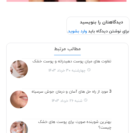
دیدگاهتان را بنویسید
برای نوشتن دیدگاه باید
وارد بشوید
.
مطالب مرتبط
تفاوت های میان پوست دهیدراته و پوست خشک
چهارشنبه 30 خرداد 1403
3 مورد از راه حل های آسان و درمان جوش سرسیاه
شنبه 26 خرداد 1403
بهترین شوینده صورت برای پوست های خشک
چیست؟