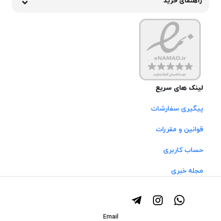
راهنمای خرید
لینک های سریع
پیگیری سفارشات
قوانین و مقررات
حساب کاربری
مجله خبری
Email