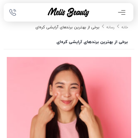
برخی از بهترین برندهای آرایشی کره‌ای
خانه
رسانه
برخی از بهترین برندهای آرایشی کره‌ای